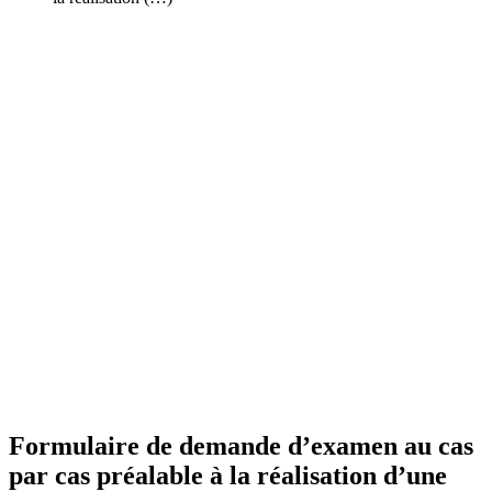
Formulaire de demande d’examen au cas
par cas préalable à la réalisation d’une