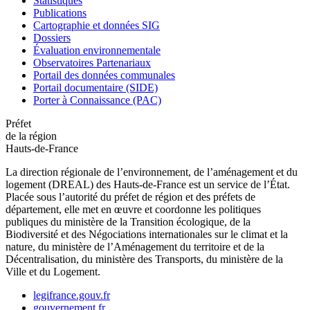
Statistiques
Publications
Cartographie et données SIG
Dossiers
Évaluation environnementale
Observatoires Partenariaux
Portail des données communales
Portail documentaire (SIDE)
Porter à Connaissance (PAC)
Préfet
de la région
Hauts-de-France
La direction régionale de l’environnement, de l’aménagement et du
logement (DREAL) des Hauts-de-France est un service de l’État.
Placée sous l’autorité du préfet de région et des préfets de
département, elle met en œuvre et coordonne les politiques
publiques du ministère de la Transition écologique, de la
Biodiversité et des Négociations internationales sur le climat et la
nature, du ministère de l’Aménagement du territoire et de la
Décentralisation, du ministère des Transports, du ministère de la
Ville et du Logement.
legifrance.gouv.fr
gouvernement.fr