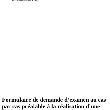
Formulaire de demande d’examen au cas
par cas préalable à la réalisation d’une