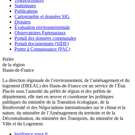
Téléprocédures
Statistiques
Publications
Cartographie et données SIG
Dossiers
Évaluation environnementale
Observatoires Partenariaux
Portail des données communales
Portail documentaire (SIDE)
Porter à Connaissance (PAC)
Préfet
de la région
Hauts-de-France
La direction régionale de l’environnement, de l’aménagement et du
logement (DREAL) des Hauts-de-France est un service de l’État.
Placée sous l’autorité du préfet de région et des préfets de
département, elle met en œuvre et coordonne les politiques
publiques du ministère de la Transition écologique, de la
Biodiversité et des Négociations internationales sur le climat et la
nature, du ministère de l’Aménagement du territoire et de la
Décentralisation, du ministère des Transports, du ministère de la
Ville et du Logement.
legifrance.gouv.fr