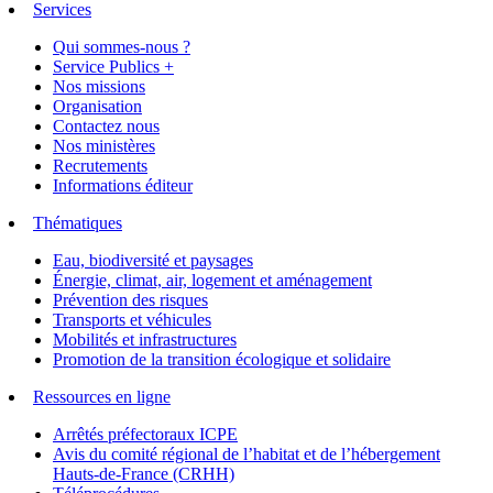
Services
Qui sommes-nous ?
Service Publics +
Nos missions
Organisation
Contactez nous
Nos ministères
Recrutements
Informations éditeur
Thématiques
Eau, biodiversité et paysages
Énergie, climat, air, logement et aménagement
Prévention des risques
Transports et véhicules
Mobilités et infrastructures
Promotion de la transition écologique et solidaire
Ressources en ligne
Arrêtés préfectoraux ICPE
Avis du comité régional de l’habitat et de l’hébergement
Hauts-de-France (CRHH)