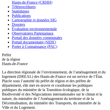
Hauts-de-France (CRHH)
Téléprocédures
Statistiques
Publications
Cartographie et données SIG
Dossiers
Évaluation environnementale
Observatoires Partenariaux
Portail des données communales
Portail documentaire (SIDE)
Porter à Connaissance (PAC)
Préfet
de la région
Hauts-de-France
La direction régionale de l’environnement, de l’aménagement et du
logement (DREAL) des Hauts-de-France est un service de l’État.
Placée sous l’autorité du préfet de région et des préfets de
département, elle met en œuvre et coordonne les politiques
publiques du ministère de la Transition écologique, de la
Biodiversité et des Négociations internationales sur le climat et la
nature, du ministère de l’Aménagement du territoire et de la
Décentralisation, du ministère des Transports, du ministère de la
Ville et du Logement.