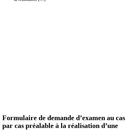
Formulaire de demande d’examen au cas
par cas préalable à la réalisation d’une