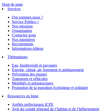
Haut de page
Services
Qui sommes-nous ?
Service Publics +
Nos missions
Organisation
Contactez nous
Nos ministères
Recrutements
Informations éditeur
Thématiques
Eau, biodiversité et paysages
Énergie, climat, air, logement et aménagement
Prévention des risques
Transports et véhicules
Mobilités et infrastructures
Promotion de la transition écologique et solidaire
Ressources en ligne
Arrêtés préfectoraux ICPE
Avis du comité régional de l’habitat et de l’hébergement