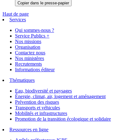
Copier dans le presse-papier
Haut de page
Services
Qui sommes-nous ?
Service Publics +
Nos missions
Organisation
Contactez nous
Nos ministères
Recrutements
Informations éditeur
Thématiques
Eau, biodiversité et paysages
Énergie, climat, air, logement et aménagement
Prévention des risques
Transports et véhicules
Mobilités et infrastructures
Promotion de la transition écologique et solidaire
Ressources en ligne