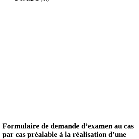
Formulaire de demande d’examen au cas
par cas préalable à la réalisation d’une