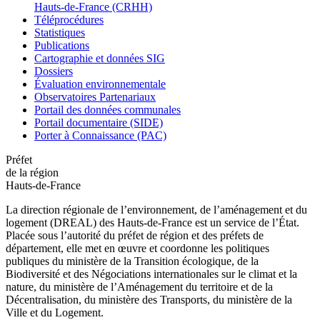
Hauts-de-France (CRHH)
Téléprocédures
Statistiques
Publications
Cartographie et données SIG
Dossiers
Évaluation environnementale
Observatoires Partenariaux
Portail des données communales
Portail documentaire (SIDE)
Porter à Connaissance (PAC)
Préfet
de la région
Hauts-de-France
La direction régionale de l’environnement, de l’aménagement et du
logement (DREAL) des Hauts-de-France est un service de l’État.
Placée sous l’autorité du préfet de région et des préfets de
département, elle met en œuvre et coordonne les politiques
publiques du ministère de la Transition écologique, de la
Biodiversité et des Négociations internationales sur le climat et la
nature, du ministère de l’Aménagement du territoire et de la
Décentralisation, du ministère des Transports, du ministère de la
Ville et du Logement.