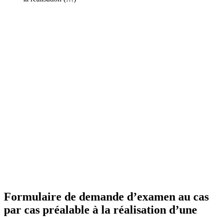
Formulaire de demande d’examen au cas
par cas préalable à la réalisation d’une