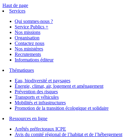
Haut de page
Services
Qui sommes-nous ?
Service Publics +
Nos missions
Organisation
Contactez nous
Nos ministères
Recrutements
Informations éditeur
Thématiques
Eau, biodiversité et paysages
Énergie, climat, air, logement et aménagement
Prévention des risques
Transports et véhicules
Mobilités et infrastructures
Promotion de la transition écologique et solidaire
Ressources en ligne
Arrêtés préfectoraux ICPE
Avis du comité régional de l’habitat et de l’hébergement