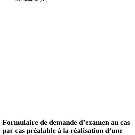
Formulaire de demande d’examen au cas
par cas préalable à la réalisation d’une