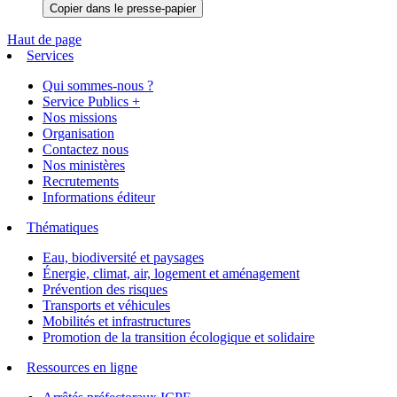
Copier dans le presse-papier
Haut de page
Services
Qui sommes-nous ?
Service Publics +
Nos missions
Organisation
Contactez nous
Nos ministères
Recrutements
Informations éditeur
Thématiques
Eau, biodiversité et paysages
Énergie, climat, air, logement et aménagement
Prévention des risques
Transports et véhicules
Mobilités et infrastructures
Promotion de la transition écologique et solidaire
Ressources en ligne