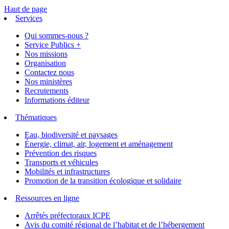
Haut de page
Services
Qui sommes-nous ?
Service Publics +
Nos missions
Organisation
Contactez nous
Nos ministères
Recrutements
Informations éditeur
Thématiques
Eau, biodiversité et paysages
Énergie, climat, air, logement et aménagement
Prévention des risques
Transports et véhicules
Mobilités et infrastructures
Promotion de la transition écologique et solidaire
Ressources en ligne
Arrêtés préfectoraux ICPE
Avis du comité régional de l’habitat et de l’hébergement