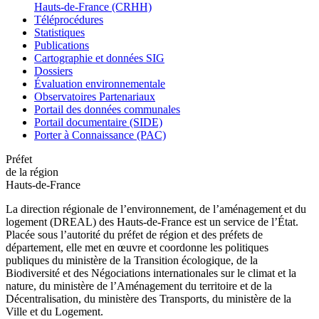
Hauts-de-France (CRHH)
Téléprocédures
Statistiques
Publications
Cartographie et données SIG
Dossiers
Évaluation environnementale
Observatoires Partenariaux
Portail des données communales
Portail documentaire (SIDE)
Porter à Connaissance (PAC)
Préfet
de la région
Hauts-de-France
La direction régionale de l’environnement, de l’aménagement et du
logement (DREAL) des Hauts-de-France est un service de l’État.
Placée sous l’autorité du préfet de région et des préfets de
département, elle met en œuvre et coordonne les politiques
publiques du ministère de la Transition écologique, de la
Biodiversité et des Négociations internationales sur le climat et la
nature, du ministère de l’Aménagement du territoire et de la
Décentralisation, du ministère des Transports, du ministère de la
Ville et du Logement.