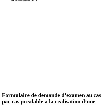
Formulaire de demande d’examen au cas
par cas préalable à la réalisation d’une