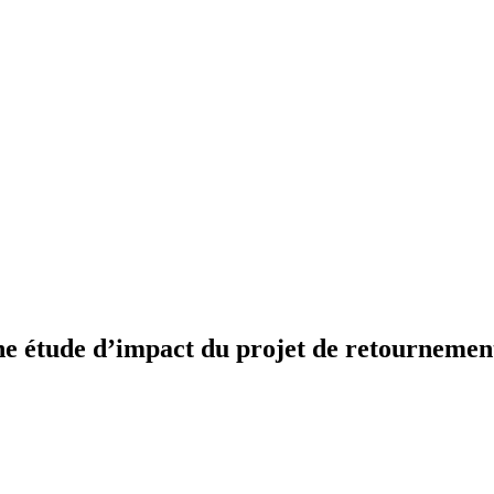
une étude d’impact du projet de retourneme