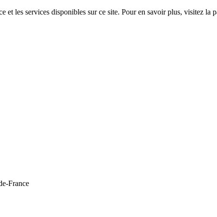
 et les services disponibles sur ce site. Pour en savoir plus, visitez 
de-France