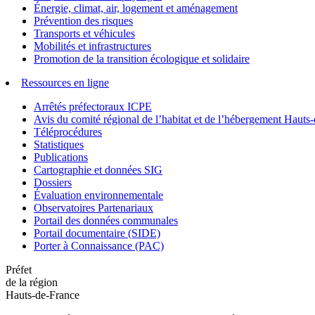
Énergie, climat, air, logement et aménagement
Prévention des risques
Transports et véhicules
Mobilités et infrastructures
Promotion de la transition écologique et solidaire
Ressources en ligne
Arrêtés préfectoraux ICPE
Avis du comité régional de l’habitat et de l’hébergement Hau
Téléprocédures
Statistiques
Publications
Cartographie et données SIG
Dossiers
Évaluation environnementale
Observatoires Partenariaux
Portail des données communales
Portail documentaire (SIDE)
Porter à Connaissance (PAC)
Préfet
de la région
Hauts-de-France