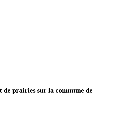
nt de prairies sur la commune de