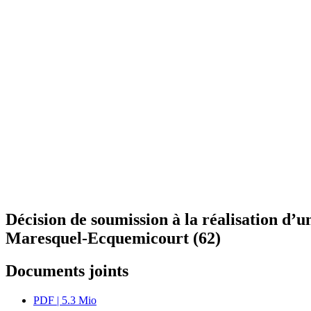
Décision de soumission à la réalisation d’
Maresquel-Ecquemicourt (62)
Documents joints
PDF
| 5.3 Mio