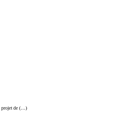
u projet de (…)