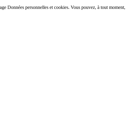
la page Données personnelles et cookies. Vous pouvez, à tout moment,