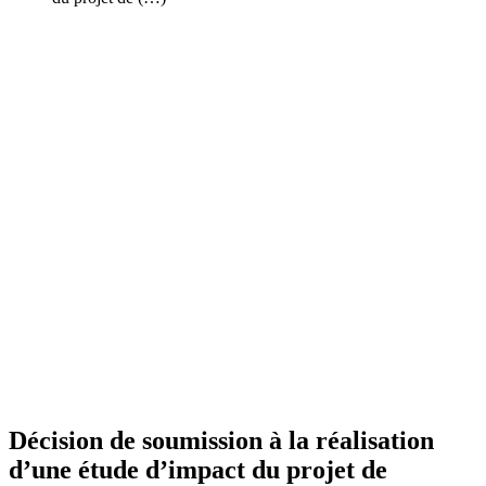
Décision de soumission à la réalisation
d’une étude d’impact du projet de