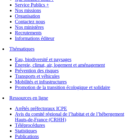
Service Publics +
Nos missions
Organisation
Contactez nous
Nos ministères
Recrutements
Informations éditeur
Thématiques
Eau, biodiversité et paysages
Énergie, climat, air, logement et aménagement
Prévention des risques
Transports et véhicules
Mobilités et infrastructures
Promotion de la transition écologique et solidaire
Ressources en ligne
Arrêtés préfectoraux ICPE
Avis du comité régional de l’habitat et de l’hébergement
Hauts-de-France (CRHH)
Téléprocédures
Statistiques
Publications