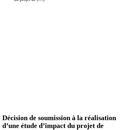
Décision de soumission à la réalisation
d’une étude d’impact du projet de