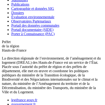
Statistiques
Publications
Cartographie et données SIG
Dossiers
Évaluation environnementale
Observatoires Partenariaux
Portail des données communales
Portail documentaire (SIDE)
Porter à Connaissance (PAC)
Préfet
de la région
Hauts-de-France
La direction régionale de l’environnement, de l’aménagement et du
logement (DREAL) des Hauts-de-France est un service de l’État.
Placée sous l’autorité du préfet de région et des préfets de
département, elle met en œuvre et coordonne les politiques
publiques du ministère de la Transition écologique, de la
Biodiversité et des Négociations internationales sur le climat et la
nature, du ministère de l’Aménagement du territoire et de la
Décentralisation, du ministère des Transports, du ministère de la
Ville et du Logement.
legifrance.gouv.fr
gouvernement.fr