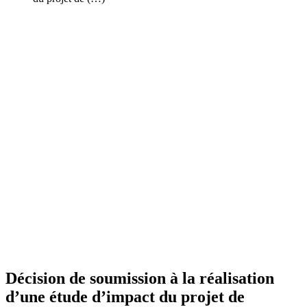
Décision de soumission à la réalisation
d’une étude d’impact du projet de