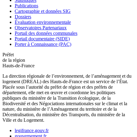
Statistiques
Publications
Cartographie et données SIG
Dossiers
Évaluation environnementale
Observatoires Partenariaux
Portail des données communales
Portail documentaire (SIDE)
Porter à Connaissance (PAC)
Préfet
de la région
Hauts-de-France
La direction régionale de l’environnement, de l’aménagement et du
logement (DREAL) des Hauts-de-France est un service de l’État.
Placée sous l’autorité du préfet de région et des préfets de
département, elle met en œuvre et coordonne les politiques
publiques du ministère de la Transition écologique, de la
Biodiversité et des Négociations internationales sur le climat et la
nature, du ministère de l’Aménagement du territoire et de la
Décentralisation, du ministère des Transports, du ministère de la
Ville et du Logement.
legifrance.gouv.fr
gouvernement.fr