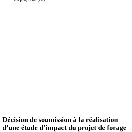
Décision de soumission à la réalisation
d’une étude d’impact du projet de forage