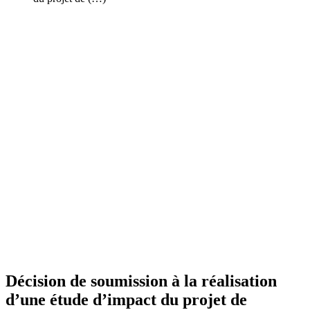
Décision de soumission à la réalisation
d’une étude d’impact du projet de