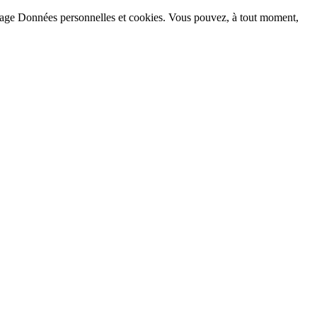
la page Données personnelles et cookies. Vous pouvez, à tout moment,