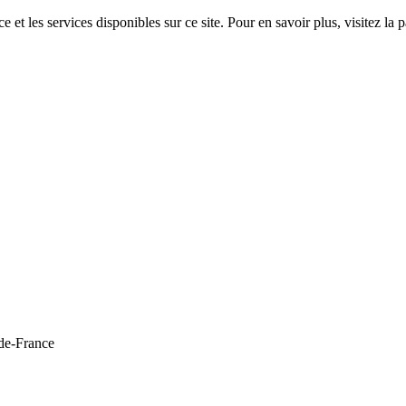
 et les services disponibles sur ce site. Pour en savoir plus, visitez 
de-France