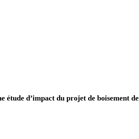
une étude d’impact du projet de boisement 