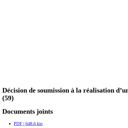
Décision de soumission à la réalisation d’
(59)
Documents joints
PDF
| 648.6 kio