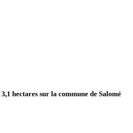
de 3,1 hectares sur la commune de Salomé