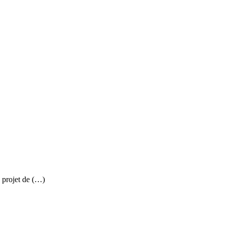
u projet de (…)