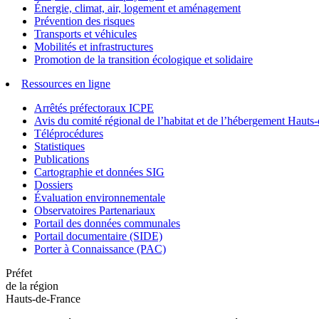
Énergie, climat, air, logement et aménagement
Prévention des risques
Transports et véhicules
Mobilités et infrastructures
Promotion de la transition écologique et solidaire
Ressources en ligne
Arrêtés préfectoraux ICPE
Avis du comité régional de l’habitat et de l’hébergement Hau
Téléprocédures
Statistiques
Publications
Cartographie et données SIG
Dossiers
Évaluation environnementale
Observatoires Partenariaux
Portail des données communales
Portail documentaire (SIDE)
Porter à Connaissance (PAC)
Préfet
de la région
Hauts-de-France