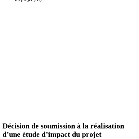
Décision de soumission à la réalisation
d’une étude d’impact du projet