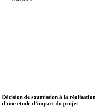
Décision de soumission à la réalisation
d’une étude d’impact du projet