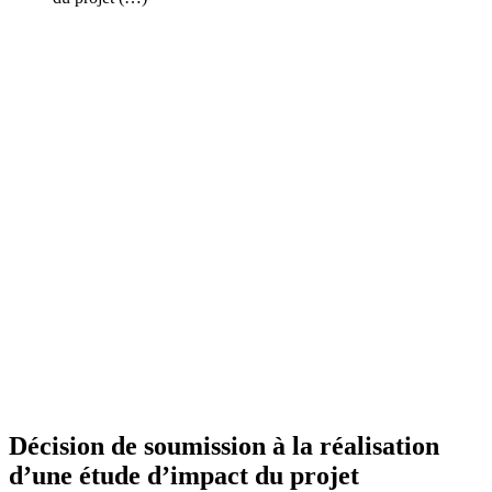
Décision de soumission à la réalisation
d’une étude d’impact du projet