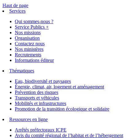
Haut de page
Services
Qui sommes-nous ?
Service Publics +
Nos missions
Organisation
Contactez nous
Nos ministères
Recrutements
Informations éditeur
Thématiques
Eau, biodiversité et paysages
Énergie, climat, air, logement et aménagement
Prévention des risques
Transports et véhicules
Mobilités et infrastructures
Promotion de la transition écologique et solidaire
Ressources en ligne
Arrêtés préfectoraux ICPE
Avis du comité régional de l’habitat et de l’hébergement