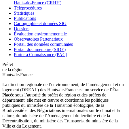
Hauts-de-France (CRHH)
Téléprocédures
Statistiques
Publications
Cartographie et données SIG
Dossiers
Évaluation environnementale
Observatoires Partenariaux
Portail des données communales
Portail documentaire (SIDE)
Porter à Connaissance (PAC)
Préfet
de la région
Hauts-de-France
La direction régionale de l’environnement, de l’aménagement et du
logement (DREAL) des Hauts-de-France est un service de l’État.
Placée sous l’autorité du préfet de région et des préfets de
département, elle met en œuvre et coordonne les politiques
publiques du ministère de la Transition écologique, de la
Biodiversité et des Négociations internationales sur le climat et la
nature, du ministère de l’Aménagement du territoire et de la
Décentralisation, du ministère des Transports, du ministère de la
Ville et du Logement.