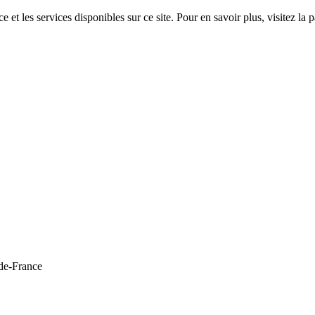
 et les services disponibles sur ce site. Pour en savoir plus, visitez 
de-France