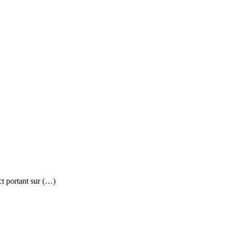
ct portant sur (…)