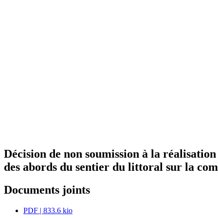
Décision de non soumission à la réalisation
des abords du sentier du littoral sur la c
Documents joints
PDF
| 833.6 kio