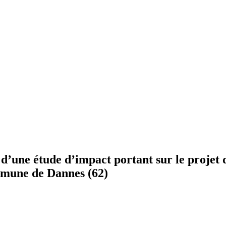
 d’une étude d’impact portant sur le projet
ommune de Dannes (62)