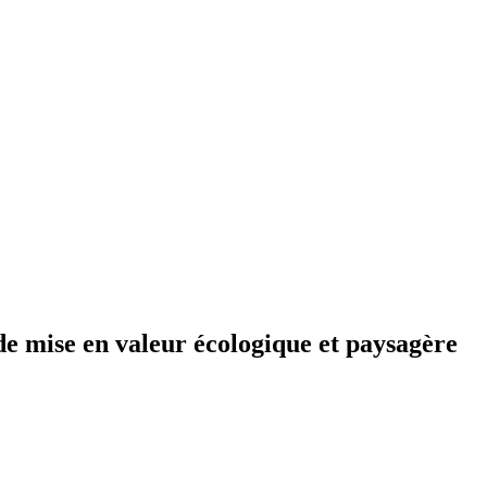
 de mise en valeur écologique et paysagère