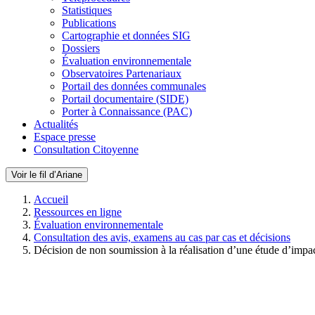
Statistiques
Publications
Cartographie et données SIG
Dossiers
Évaluation environnementale
Observatoires Partenariaux
Portail des données communales
Portail documentaire (SIDE)
Porter à Connaissance (PAC)
Actualités
Espace presse
Consultation Citoyenne
Voir le fil d’Ariane
Accueil
Ressources en ligne
Évaluation environnementale
Consultation des avis, examens au cas par cas et décisions
Décision de non soumission à la réalisation d’une étude d’impa