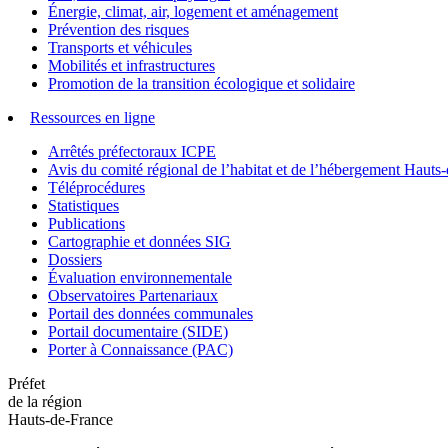
Énergie, climat, air, logement et aménagement
Prévention des risques
Transports et véhicules
Mobilités et infrastructures
Promotion de la transition écologique et solidaire
Ressources en ligne
Arrêtés préfectoraux ICPE
Avis du comité régional de l’habitat et de l’hébergement Hau
Téléprocédures
Statistiques
Publications
Cartographie et données SIG
Dossiers
Évaluation environnementale
Observatoires Partenariaux
Portail des données communales
Portail documentaire (SIDE)
Porter à Connaissance (PAC)
Préfet
de la région
Hauts-de-France