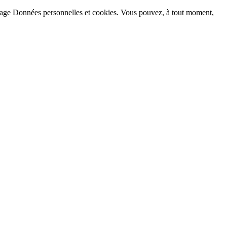
la page Données personnelles et cookies. Vous pouvez, à tout moment,