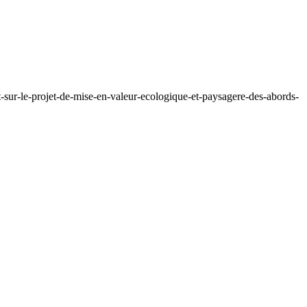
-sur-le-projet-de-mise-en-valeur-ecologique-et-paysagere-des-abords-