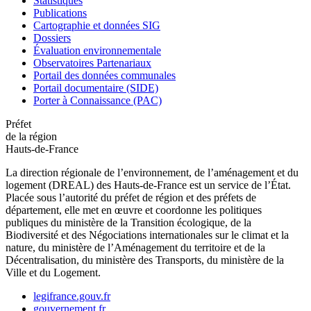
Statistiques
Publications
Cartographie et données SIG
Dossiers
Évaluation environnementale
Observatoires Partenariaux
Portail des données communales
Portail documentaire (SIDE)
Porter à Connaissance (PAC)
Préfet
de la région
Hauts-de-France
La direction régionale de l’environnement, de l’aménagement et du
logement (DREAL) des Hauts-de-France est un service de l’État.
Placée sous l’autorité du préfet de région et des préfets de
département, elle met en œuvre et coordonne les politiques
publiques du ministère de la Transition écologique, de la
Biodiversité et des Négociations internationales sur le climat et la
nature, du ministère de l’Aménagement du territoire et de la
Décentralisation, du ministère des Transports, du ministère de la
Ville et du Logement.
legifrance.gouv.fr
gouvernement.fr