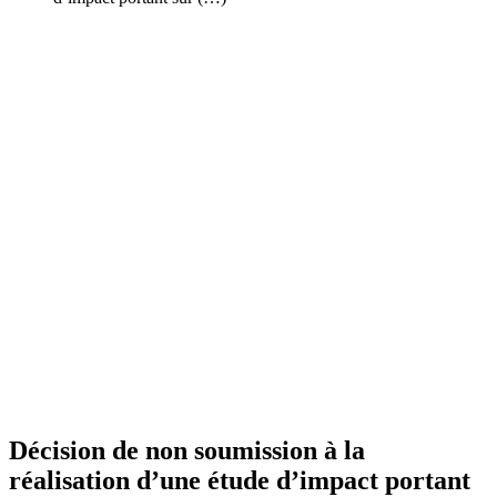
Décision de non soumission à la
réalisation d’une étude d’impact portant