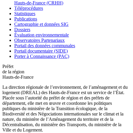
Hauts-de-France (CRHH)
Téléprocédures
Statistiques
Publications
Cartographie et données SIG
Dossiers
Évaluation environnementale
Observatoires Partenariaux
Portail des données communales
Portail documentaire (SIDE)
Porter à Connaissance (PAC)
Préfet
de la région
Hauts-de-France
La direction régionale de l’environnement, de l’aménagement et du
logement (DREAL) des Hauts-de-France est un service de l’État.
Placée sous l’autorité du préfet de région et des préfets de
département, elle met en œuvre et coordonne les politiques
publiques du ministère de la Transition écologique, de la
Biodiversité et des Négociations internationales sur le climat et la
nature, du ministère de l’Aménagement du territoire et de la
Décentralisation, du ministère des Transports, du ministère de la
Ville et du Logement.