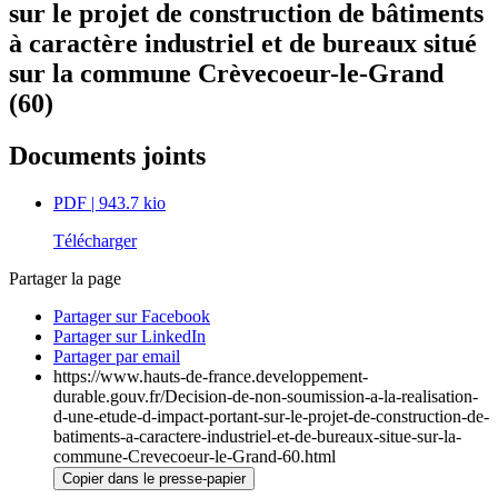
sur le projet de construction de bâtiments
à caractère industriel et de bureaux situé
sur la commune Crèvecoeur-le-Grand
(60)
Documents joints
PDF
| 943.7 kio
Télécharger
Partager la page
Partager sur Facebook
Partager sur LinkedIn
Partager par email
https://www.hauts-de-france.developpement-
durable.gouv.fr/Decision-de-non-soumission-a-la-realisation-
d-une-etude-d-impact-portant-sur-le-projet-de-construction-de-
batiments-a-caractere-industriel-et-de-bureaux-situe-sur-la-
commune-Crevecoeur-le-Grand-60.html
Copier dans le presse-papier