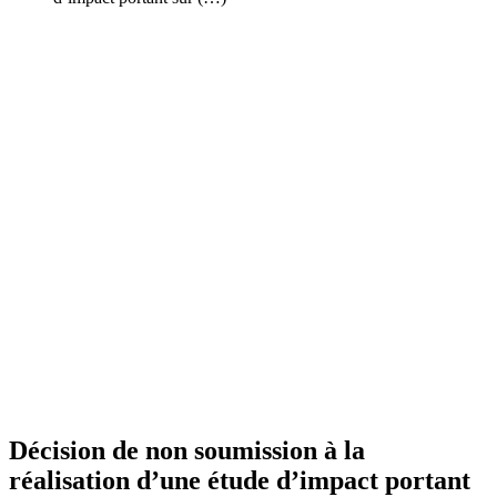
Décision de non soumission à la
réalisation d’une étude d’impact portant