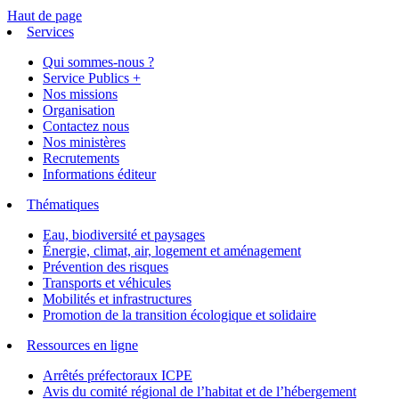
Haut de page
Services
Qui sommes-nous ?
Service Publics +
Nos missions
Organisation
Contactez nous
Nos ministères
Recrutements
Informations éditeur
Thématiques
Eau, biodiversité et paysages
Énergie, climat, air, logement et aménagement
Prévention des risques
Transports et véhicules
Mobilités et infrastructures
Promotion de la transition écologique et solidaire
Ressources en ligne
Arrêtés préfectoraux ICPE
Avis du comité régional de l’habitat et de l’hébergement