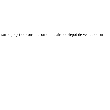
sur-le-projet-de-construction-d-une-aire-de-depot-de-vehicules-sur-