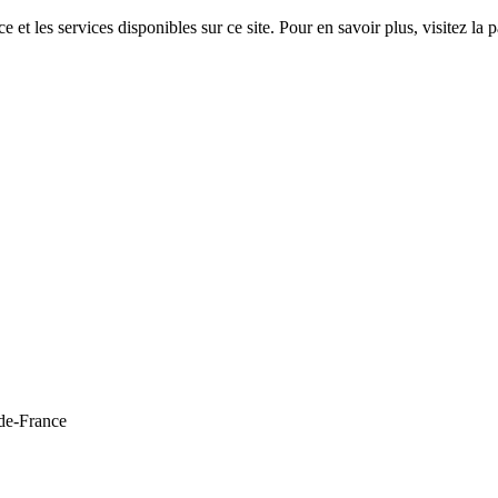
 et les services disponibles sur ce site. Pour en savoir plus, visitez 
de-France