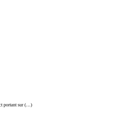
ct portant sur (…)