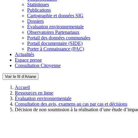
Statistiques
Publications
Cartographie et données SIG
Dossiers
Évaluation environnementale
Observatoires Partenariaux
Portail des données communales
Portail documentaire (SIDE)
Porter à Connaissance (PAC)
Actualités
Espace presse
Consultation Citoyenne
Voir le fil d’Ariane
Accueil
Ressources en ligne
Évaluation environnementale
Consultation des avis, examens au cas par cas et décisions
Décision de non soumission à la réalisation d’une étude d’impa