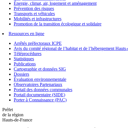
Énergie, climat, air, logement et aménagement
Prévention des risques
Transports et véhicules
Mobilités et infrastructures
Promotion de la transition écologique et solidaire
Ressources en ligne
Arrêtés préfectoraux ICPE
Avis du comité régional de l’habitat et de l’hébergement Hau
Téléprocédures
Statistiques
Publications
Cartographie et données SIG
Dossiers
Évaluation environnementale
Observatoires Partenariaux
Portail des données communales
Portail documentaire (SIDE)
Porter à Connaissance (PAC)
Préfet
de la région
Hauts-de-France