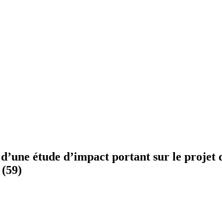
 d’une étude d’impact portant sur le projet 
(59)