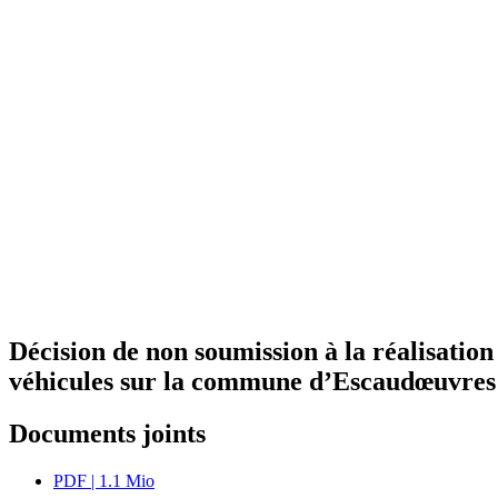
Décision de non soumission à la réalisation
véhicules sur la commune d’Escaudœuvres 
Documents joints
PDF
| 1.1 Mio