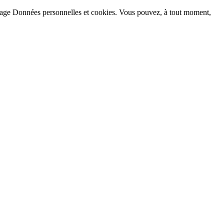
la page Données personnelles et cookies. Vous pouvez, à tout moment,