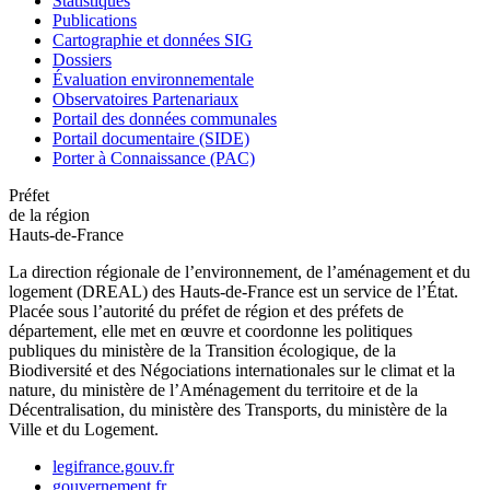
Statistiques
Publications
Cartographie et données SIG
Dossiers
Évaluation environnementale
Observatoires Partenariaux
Portail des données communales
Portail documentaire (SIDE)
Porter à Connaissance (PAC)
Préfet
de la région
Hauts-de-France
La direction régionale de l’environnement, de l’aménagement et du
logement (DREAL) des Hauts-de-France est un service de l’État.
Placée sous l’autorité du préfet de région et des préfets de
département, elle met en œuvre et coordonne les politiques
publiques du ministère de la Transition écologique, de la
Biodiversité et des Négociations internationales sur le climat et la
nature, du ministère de l’Aménagement du territoire et de la
Décentralisation, du ministère des Transports, du ministère de la
Ville et du Logement.
legifrance.gouv.fr
gouvernement.fr