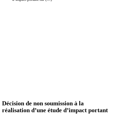
Décision de non soumission à la
réalisation d’une étude d’impact portant