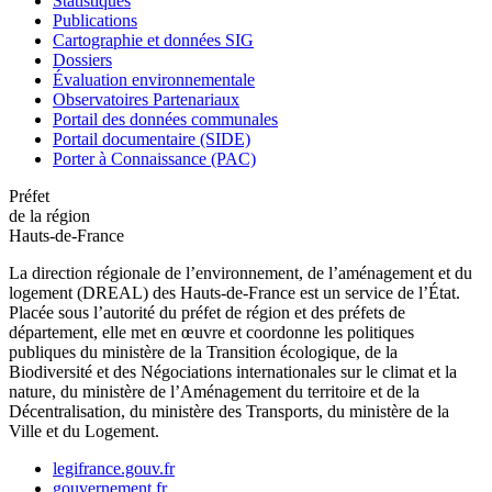
Statistiques
Publications
Cartographie et données SIG
Dossiers
Évaluation environnementale
Observatoires Partenariaux
Portail des données communales
Portail documentaire (SIDE)
Porter à Connaissance (PAC)
Préfet
de la région
Hauts-de-France
La direction régionale de l’environnement, de l’aménagement et du
logement (DREAL) des Hauts-de-France est un service de l’État.
Placée sous l’autorité du préfet de région et des préfets de
département, elle met en œuvre et coordonne les politiques
publiques du ministère de la Transition écologique, de la
Biodiversité et des Négociations internationales sur le climat et la
nature, du ministère de l’Aménagement du territoire et de la
Décentralisation, du ministère des Transports, du ministère de la
Ville et du Logement.
legifrance.gouv.fr
gouvernement.fr