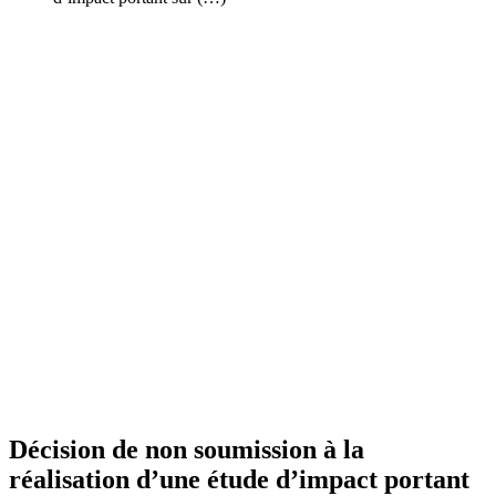
Décision de non soumission à la
réalisation d’une étude d’impact portant