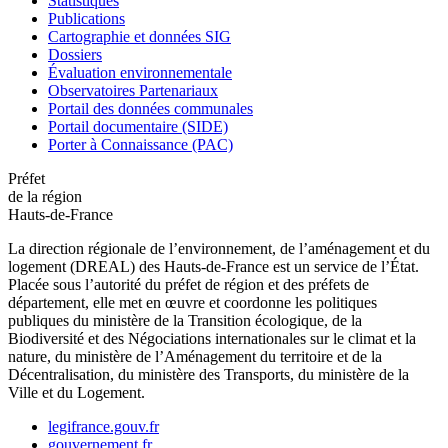
Statistiques
Publications
Cartographie et données SIG
Dossiers
Évaluation environnementale
Observatoires Partenariaux
Portail des données communales
Portail documentaire (SIDE)
Porter à Connaissance (PAC)
Préfet
de la région
Hauts-de-France
La direction régionale de l’environnement, de l’aménagement et du
logement (DREAL) des Hauts-de-France est un service de l’État.
Placée sous l’autorité du préfet de région et des préfets de
département, elle met en œuvre et coordonne les politiques
publiques du ministère de la Transition écologique, de la
Biodiversité et des Négociations internationales sur le climat et la
nature, du ministère de l’Aménagement du territoire et de la
Décentralisation, du ministère des Transports, du ministère de la
Ville et du Logement.
legifrance.gouv.fr
gouvernement.fr