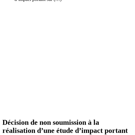
Décision de non soumission à la
réalisation d’une étude d’impact portant