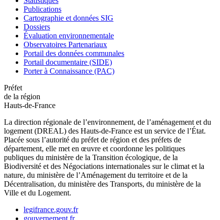
Statistiques
Publications
Cartographie et données SIG
Dossiers
Évaluation environnementale
Observatoires Partenariaux
Portail des données communales
Portail documentaire (SIDE)
Porter à Connaissance (PAC)
Préfet
de la région
Hauts-de-France
La direction régionale de l’environnement, de l’aménagement et du
logement (DREAL) des Hauts-de-France est un service de l’État.
Placée sous l’autorité du préfet de région et des préfets de
département, elle met en œuvre et coordonne les politiques
publiques du ministère de la Transition écologique, de la
Biodiversité et des Négociations internationales sur le climat et la
nature, du ministère de l’Aménagement du territoire et de la
Décentralisation, du ministère des Transports, du ministère de la
Ville et du Logement.
legifrance.gouv.fr
gouvernement.fr