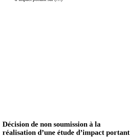
Décision de non soumission à la
réalisation d’une étude d’impact portant