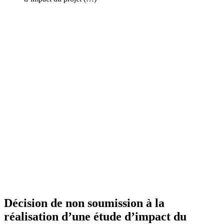
Décision de non soumission à la
réalisation d’une étude d’impact du