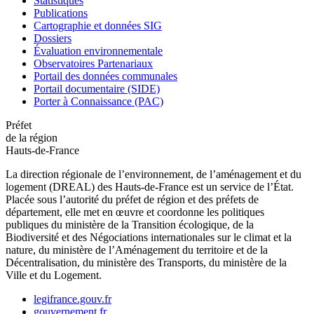
Statistiques
Publications
Cartographie et données SIG
Dossiers
Évaluation environnementale
Observatoires Partenariaux
Portail des données communales
Portail documentaire (SIDE)
Porter à Connaissance (PAC)
Préfet
de la région
Hauts-de-France
La direction régionale de l’environnement, de l’aménagement et du
logement (DREAL) des Hauts-de-France est un service de l’État.
Placée sous l’autorité du préfet de région et des préfets de
département, elle met en œuvre et coordonne les politiques
publiques du ministère de la Transition écologique, de la
Biodiversité et des Négociations internationales sur le climat et la
nature, du ministère de l’Aménagement du territoire et de la
Décentralisation, du ministère des Transports, du ministère de la
Ville et du Logement.
legifrance.gouv.fr
gouvernement.fr