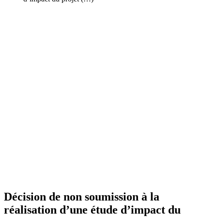
Décision de non soumission à la
réalisation d’une étude d’impact du