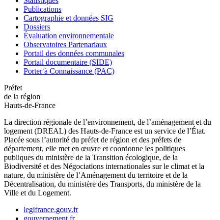
Statistiques
Publications
Cartographie et données SIG
Dossiers
Évaluation environnementale
Observatoires Partenariaux
Portail des données communales
Portail documentaire (SIDE)
Porter à Connaissance (PAC)
Préfet
de la région
Hauts-de-France
La direction régionale de l’environnement, de l’aménagement et du
logement (DREAL) des Hauts-de-France est un service de l’État.
Placée sous l’autorité du préfet de région et des préfets de
département, elle met en œuvre et coordonne les politiques
publiques du ministère de la Transition écologique, de la
Biodiversité et des Négociations internationales sur le climat et la
nature, du ministère de l’Aménagement du territoire et de la
Décentralisation, du ministère des Transports, du ministère de la
Ville et du Logement.
legifrance.gouv.fr
gouvernement.fr