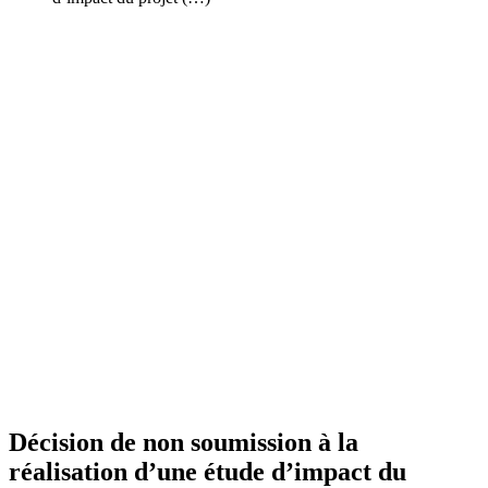
Décision de non soumission à la
réalisation d’une étude d’impact du