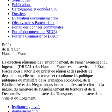
Statistiques
Publications
Cartographie et données SIG
Dossiers
Évaluation environnementale
Observatoires Partenariaux
Portail des données communales
Portail documentaire (SIDE)
Porter à Connaissance (PAC)
Préfet
de la région
Hauts-de-France
La direction régionale de l’environnement, de l’aménagement et du
logement (DREAL) des Hauts-de-France est un service de l’État.
Placée sous l’autorité du préfet de région et des préfets de
département, elle met en œuvre et coordonne les politiques
publiques du ministère de la Transition écologique, de la
Biodiversité et des Négociations internationales sur le climat et la
nature, du ministère de l’Aménagement du territoire et de la
Décentralisation, du ministère des Transports, du ministère de la
Ville et du Logement.
legifrance.gouv.fr
gouvernement.fr