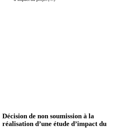
Décision de non soumission à la
réalisation d’une étude d’impact du