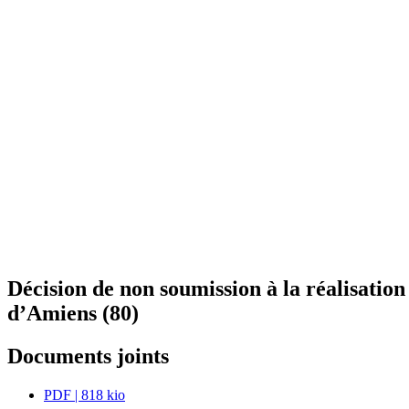
Décision de non soumission à la réalisati
d’Amiens (80)
Documents joints
PDF
| 818 kio