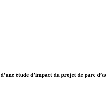
on d’une étude d’impact du projet de parc 