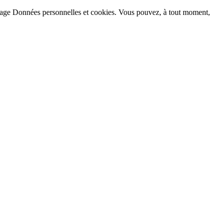
la page Données personnelles et cookies. Vous pouvez, à tout moment,