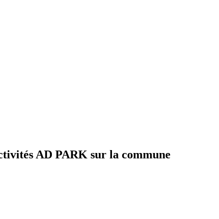
d’activités AD PARK sur la commune