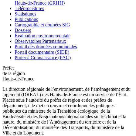
Hauts-de-France (CRHH)
Téléprocédures
Statistiques
Publications
Cartographie et données SIG
Dossiers
Évaluation environnementale
Observatoires Partenariaux
Portail des données communales
Portail documentaire (SIDE)
Porter à Connaissance (PAC)
Préfet
de la région
Hauts-de-France
La direction régionale de l’environnement, de l’aménagement et du
logement (DREAL) des Hauts-de-France est un service de l’État.
Placée sous l’autorité du préfet de région et des préfets de
département, elle met en œuvre et coordonne les politiques
publiques du ministère de la Transition écologique, de la
Biodiversité et des Négociations internationales sur le climat et la
nature, du ministère de l’Aménagement du territoire et de la
Décentralisation, du ministère des Transports, du ministère de la
Ville et du Logement.