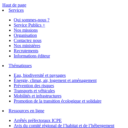
Haut de page
Services
Qui sommes-nous ?
Service Publics +
Nos missions
Organisation
Contactez nous
Nos ministères
Recrutements
Informations éditeur
Thématiques
Eau, biodiversité et paysages
Énergie, climat, air, logement et aménagement
Prévention des risques
Transports et véhicules
Mobilités et infrastructures
Promotion de la transition écologique et solidaire
Ressources en ligne
Arrêtés préfectoraux ICPE
Avis du comité régional de l’habitat et de l’hébergement