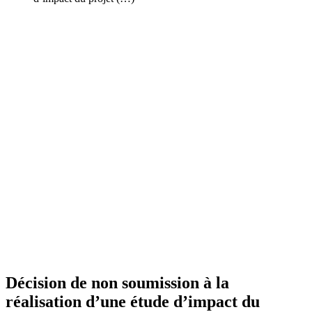
Décision de non soumission à la
réalisation d’une étude d’impact du