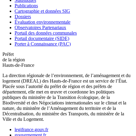
Statistiques
Publications
Cartographie et données SIG
Dossiers
Évaluation environnementale
Observatoires Partenariaux
Portail des données communales
Portail documentaire (SIDE)
Porter à Connaissance (PAC)
Préfet
de la région
Hauts-de-France
La direction régionale de l’environnement, de l’aménagement et du
logement (DREAL) des Hauts-de-France est un service de l’État.
Placée sous l’autorité du préfet de région et des préfets de
département, elle met en œuvre et coordonne les politiques
publiques du ministère de la Transition écologique, de la
Biodiversité et des Négociations internationales sur le climat et la
nature, du ministère de l’Aménagement du territoire et de la
Décentralisation, du ministère des Transports, du ministère de la
Ville et du Logement.
legifrance.gouv.fr
gouvernement.fr