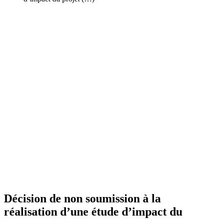
Décision de non soumission à la
réalisation d’une étude d’impact du