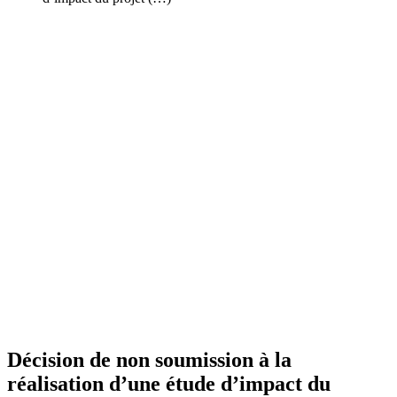
Décision de non soumission à la
réalisation d’une étude d’impact du