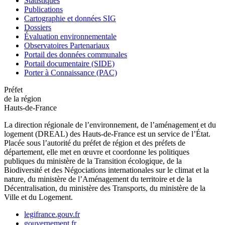
Statistiques
Publications
Cartographie et données SIG
Dossiers
Évaluation environnementale
Observatoires Partenariaux
Portail des données communales
Portail documentaire (SIDE)
Porter à Connaissance (PAC)
Préfet
de la région
Hauts-de-France
La direction régionale de l’environnement, de l’aménagement et du
logement (DREAL) des Hauts-de-France est un service de l’État.
Placée sous l’autorité du préfet de région et des préfets de
département, elle met en œuvre et coordonne les politiques
publiques du ministère de la Transition écologique, de la
Biodiversité et des Négociations internationales sur le climat et la
nature, du ministère de l’Aménagement du territoire et de la
Décentralisation, du ministère des Transports, du ministère de la
Ville et du Logement.
legifrance.gouv.fr
gouvernement.fr