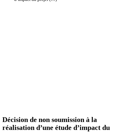
Décision de non soumission à la
réalisation d’une étude d’impact du