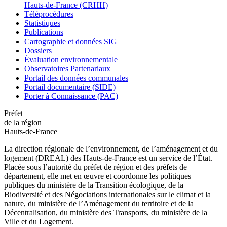
Hauts-de-France (CRHH)
Téléprocédures
Statistiques
Publications
Cartographie et données SIG
Dossiers
Évaluation environnementale
Observatoires Partenariaux
Portail des données communales
Portail documentaire (SIDE)
Porter à Connaissance (PAC)
Préfet
de la région
Hauts-de-France
La direction régionale de l’environnement, de l’aménagement et du
logement (DREAL) des Hauts-de-France est un service de l’État.
Placée sous l’autorité du préfet de région et des préfets de
département, elle met en œuvre et coordonne les politiques
publiques du ministère de la Transition écologique, de la
Biodiversité et des Négociations internationales sur le climat et la
nature, du ministère de l’Aménagement du territoire et de la
Décentralisation, du ministère des Transports, du ministère de la
Ville et du Logement.