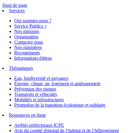
Haut de page
Services
Qui sommes-nous ?
Service Publics +
Nos missions
Organisation
Contactez nous
Nos ministères
Recrutements
Informations éditeur
Thématiques
Eau, biodiversité et paysages
Énergie, climat, air, logement et aménagement
Prévention des risques
Transports et véhicules
Mobilités et infrastructures
Promotion de la transition écologique et solidaire
Ressources en ligne
Arrêtés préfectoraux ICPE
Avis du comité régional de l’habitat et de l’hébergement