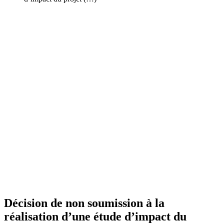
Décision de non soumission à la
réalisation d’une étude d’impact du