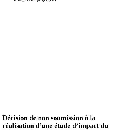
Décision de non soumission à la
réalisation d’une étude d’impact du