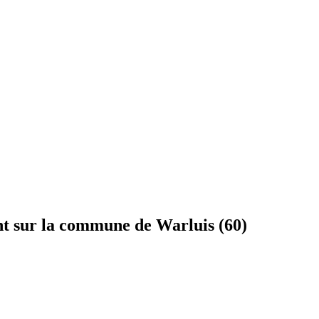
ent sur la commune de Warluis (60)