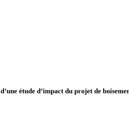
n d’une étude d’impact du projet de boisem