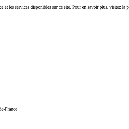
 et les services disponibles sur ce site. Pour en savoir plus, visitez 
de-France