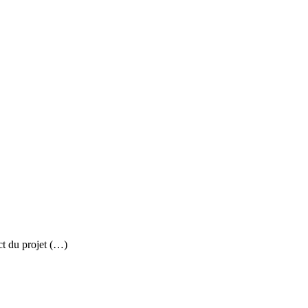
ct du projet (…)