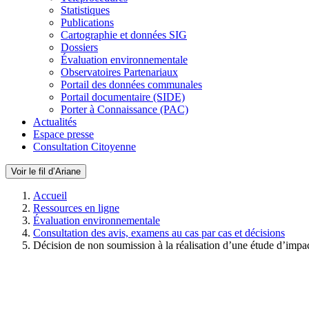
Statistiques
Publications
Cartographie et données SIG
Dossiers
Évaluation environnementale
Observatoires Partenariaux
Portail des données communales
Portail documentaire (SIDE)
Porter à Connaissance (PAC)
Actualités
Espace presse
Consultation Citoyenne
Voir le fil d’Ariane
Accueil
Ressources en ligne
Évaluation environnementale
Consultation des avis, examens au cas par cas et décisions
Décision de non soumission à la réalisation d’une étude d’impa