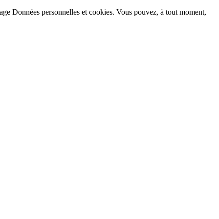
la page Données personnelles et cookies. Vous pouvez, à tout moment,