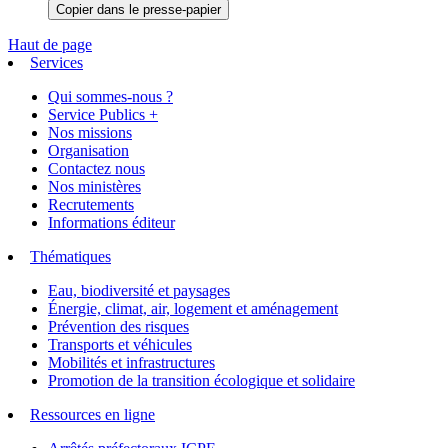
Copier dans le presse-papier
Haut de page
Services
Qui sommes-nous ?
Service Publics +
Nos missions
Organisation
Contactez nous
Nos ministères
Recrutements
Informations éditeur
Thématiques
Eau, biodiversité et paysages
Énergie, climat, air, logement et aménagement
Prévention des risques
Transports et véhicules
Mobilités et infrastructures
Promotion de la transition écologique et solidaire
Ressources en ligne