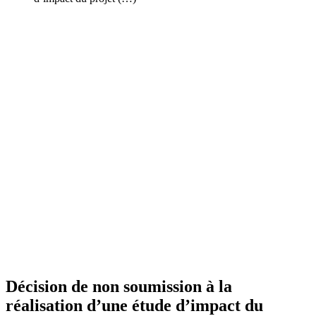
Décision de non soumission à la
réalisation d’une étude d’impact du