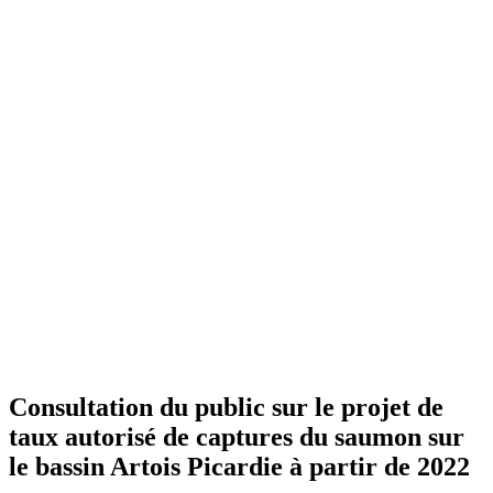
Consultation du public sur le projet de
taux autorisé de captures du saumon sur
le bassin Artois Picardie à partir de 2022