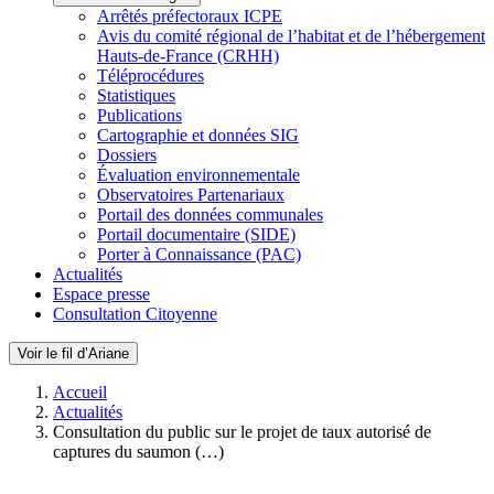
Arrêtés préfectoraux ICPE
Avis du comité régional de l’habitat et de l’hébergement
Hauts-de-France (CRHH)
Téléprocédures
Statistiques
Publications
Cartographie et données SIG
Dossiers
Évaluation environnementale
Observatoires Partenariaux
Portail des données communales
Portail documentaire (SIDE)
Porter à Connaissance (PAC)
Actualités
Espace presse
Consultation Citoyenne
Voir le fil d’Ariane
Accueil
Actualités
Consultation du public sur le projet de taux autorisé de
captures du saumon (…)