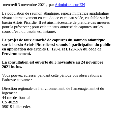
mercredi 3 novembre 2021
,
par
Administrateur EN
La population de saumon atlantique, espèce migratrice amphihaline
vivant alternativement en eau douce et en eau salée, est faible sur le
bassin Artois-Picardie. Il est ainsi nécessaire de prendre des mesures
pour la préserver ; pour cela un taux autorisé de captures sur les
cours d’eau du bassin est instauré.
Le projet de taux autorisé de captures du saumon atlantique
sur le bassin Artois Picardie est soumis à participation du public
en application des articles L. 120-1 et L123-1-A du code de
l’environnement.
La consultation est ouverte du 3 novembre au 24 novembre
2021 inclus.
Vous pouvez adresser pendant cette période vos observations à
l’adresse suivante :
Direction régionale de l’environnement, de l’aménagement et du
logement
44 rue de Tournai
CS 40259
59019 Lille cedex