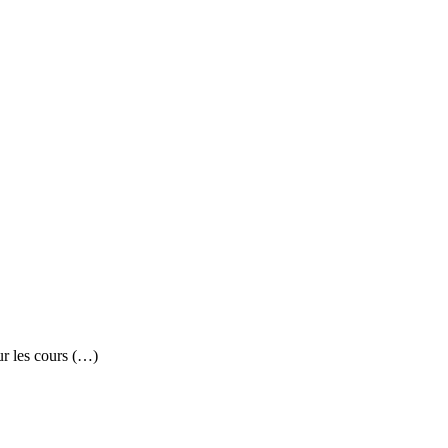
ur les cours (…)