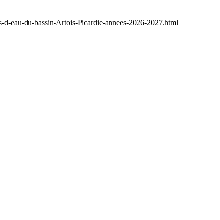
rs-d-eau-du-bassin-Artois-Picardie-annees-2026-2027.html