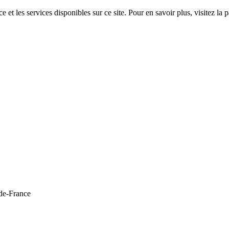
 et les services disponibles sur ce site. Pour en savoir plus, visitez 
de-France