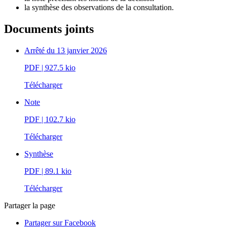
la synthèse des observations de la consultation.
Documents joints
Arrêté du 13 janvier 2026
PDF
| 927.5 kio
Télécharger
Note
PDF
| 102.7 kio
Télécharger
Synthèse
PDF
| 89.1 kio
Télécharger
Partager la page
Partager sur Facebook