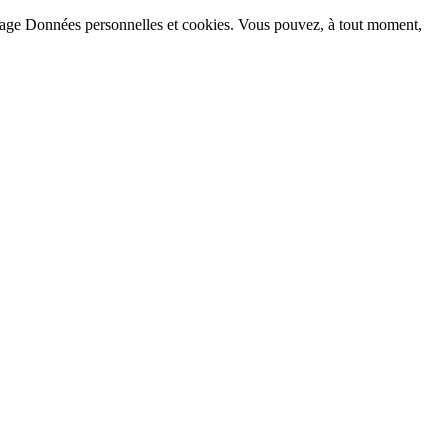
la page Données personnelles et cookies. Vous pouvez, à tout moment,