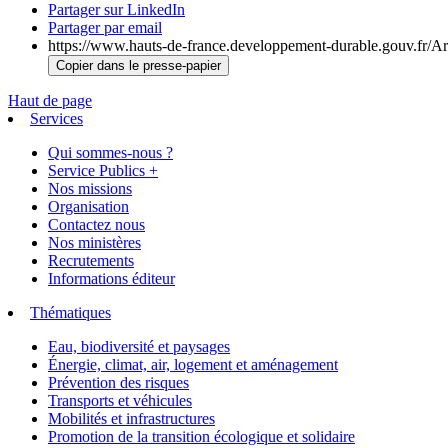
Partager sur LinkedIn
Partager par email
https://www.hauts-de-france.developpement-durable.gouv.fr/Arr
Copier dans le presse-papier
Haut de page
Services
Qui sommes-nous ?
Service Publics +
Nos missions
Organisation
Contactez nous
Nos ministères
Recrutements
Informations éditeur
Thématiques
Eau, biodiversité et paysages
Énergie, climat, air, logement et aménagement
Prévention des risques
Transports et véhicules
Mobilités et infrastructures
Promotion de la transition écologique et solidaire