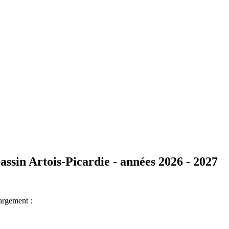
assin Artois-Picardie - années 2026 - 2027
hargement :