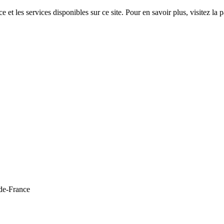
 et les services disponibles sur ce site. Pour en savoir plus, visitez 
de-France