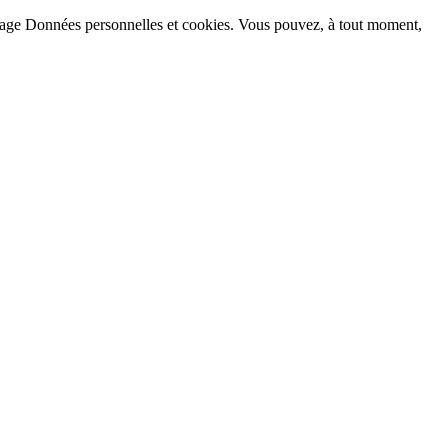
la page Données personnelles et cookies. Vous pouvez, à tout moment,