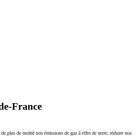
-de-France
de plus de moitié nos émissions de gaz à effet de serre, réduire nos