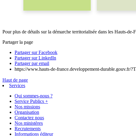
Pour plus de détails sur la démarche territorialisée dans les Hauts-de-
Partager la page
Partager sur Facebook
Partager sur LinkedIn
Partager par email
https://www.hauts-de-france.developpement-durable.gouv.fr/?Ta
Haut de page
Services
Qui sommes-nous ?
Service Publics +
Nos missions
Organisation
Contactez nous
Nos ministères
Recrutements
Informations éditeur