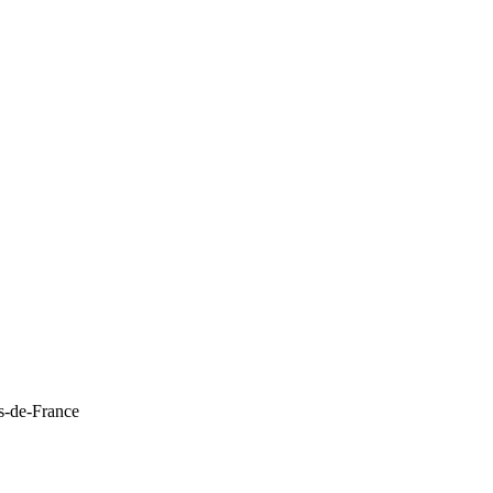
ts-de-France