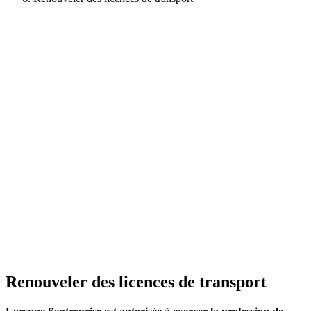
Renouveler des licences de transport