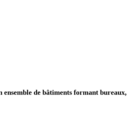
un ensemble de bâtiments formant bureaux,