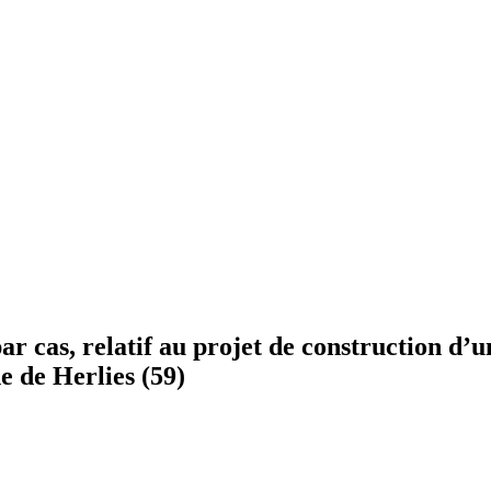
 cas, relatif au projet de construction d’
e de Herlies (59)