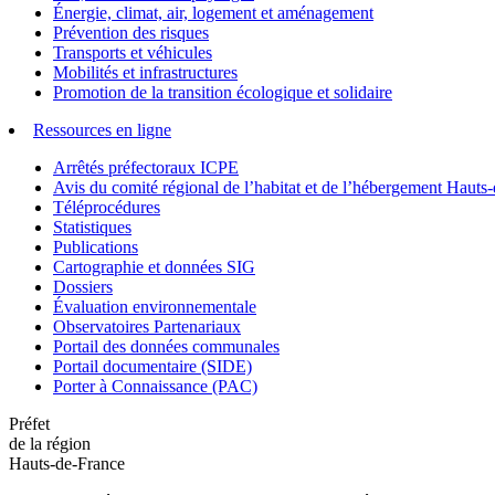
Énergie, climat, air, logement et aménagement
Prévention des risques
Transports et véhicules
Mobilités et infrastructures
Promotion de la transition écologique et solidaire
Ressources en ligne
Arrêtés préfectoraux ICPE
Avis du comité régional de l’habitat et de l’hébergement Hau
Téléprocédures
Statistiques
Publications
Cartographie et données SIG
Dossiers
Évaluation environnementale
Observatoires Partenariaux
Portail des données communales
Portail documentaire (SIDE)
Porter à Connaissance (PAC)
Préfet
de la région
Hauts-de-France