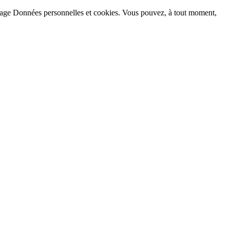
la page Données personnelles et cookies. Vous pouvez, à tout moment,