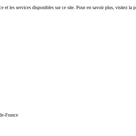
 et les services disponibles sur ce site. Pour en savoir plus, visitez 
de-France