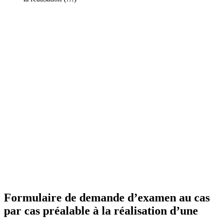
Formulaire de demande d’examen au cas
par cas préalable à la réalisation d’une