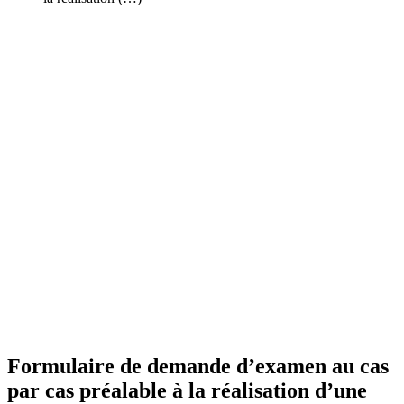
Formulaire de demande d’examen au cas
par cas préalable à la réalisation d’une