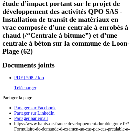
étude d’impact portant sur le projet de
développement des activités QPO SAS -
Installation de transit de matériaux en
vrac composée d’une centrale à enrobés à
chaud (/“Centrale à bitume”) et d’une
centrale à béton sur la commune de Loon-
Plage (62)
Documents joints
PDF
| 598.2 kio
Télécharger
Partager la page
Partager sur Facebook
Partager sur LinkedIn
Partager par email
https://www.hauts-de-france.developpement-durable.gouv.fr/?
Formulaire-de-demande-d-examen-au-cas-par-cas-prealable-a-