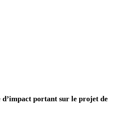
 d’impact portant sur le projet de