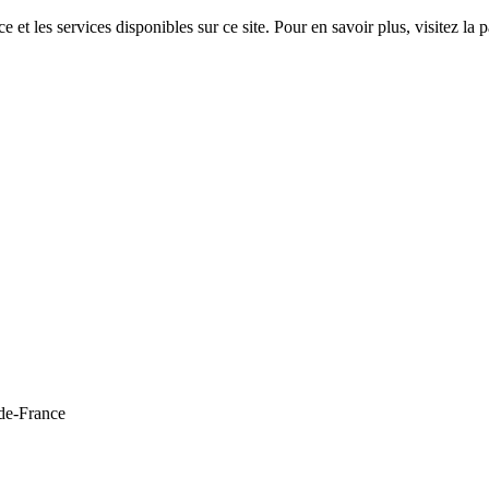
 et les services disponibles sur ce site. Pour en savoir plus, visitez 
de-France