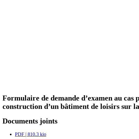
Formulaire de demande d’examen au cas par 
construction d’un bâtiment de loisirs sur 
Documents joints
PDF
| 810.3 kio