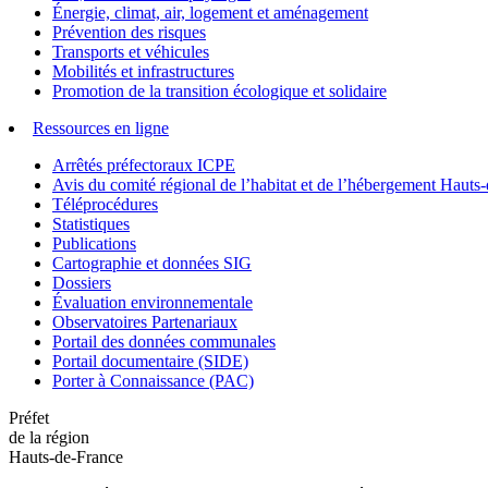
Énergie, climat, air, logement et aménagement
Prévention des risques
Transports et véhicules
Mobilités et infrastructures
Promotion de la transition écologique et solidaire
Ressources en ligne
Arrêtés préfectoraux ICPE
Avis du comité régional de l’habitat et de l’hébergement Hau
Téléprocédures
Statistiques
Publications
Cartographie et données SIG
Dossiers
Évaluation environnementale
Observatoires Partenariaux
Portail des données communales
Portail documentaire (SIDE)
Porter à Connaissance (PAC)
Préfet
de la région
Hauts-de-France