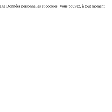
la page Données personnelles et cookies. Vous pouvez, à tout moment,