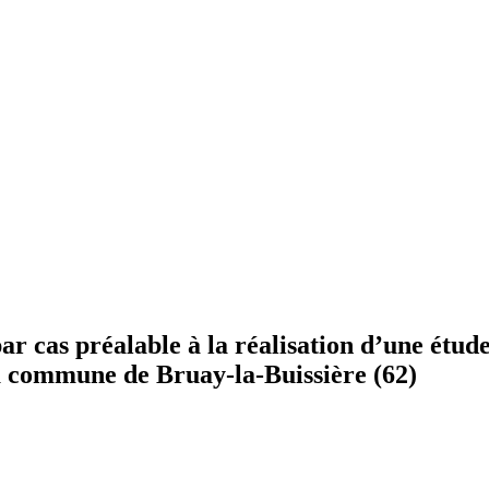
cas préalable à la réalisation d’une étude
la commune de Bruay-la-Buissière (62)