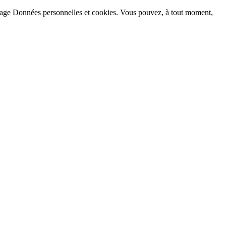
la page Données personnelles et cookies. Vous pouvez, à tout moment,