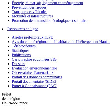
Énergie, climat, air, logement et aménagement
Prévention des risques
Transports et véhicules
Mobilités et infrastructures
Promotion de la transition écologique et solidaire
Ressources en ligne
Arrêtés préfectoraux ICPE
Avis du comité régional de l’habitat et de l’hébergement Hau
Téléprocédures
Statistiques
Publications
Cartographie et données SIG
Dossiers
Évaluation environnementale
Observatoires Partenariaux
Portail des données communales
Portail documentaire (SIDE)
Porter à Connaissance (PAC)
Préfet
de la région
Hauts-de-France