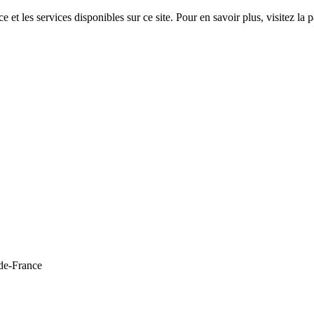
 et les services disponibles sur ce site. Pour en savoir plus, visitez 
de-France