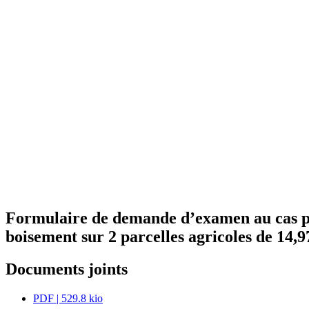
Formulaire de demande d’examen au cas par 
boisement sur 2 parcelles agricoles de 14
Documents joints
PDF
| 529.8 kio