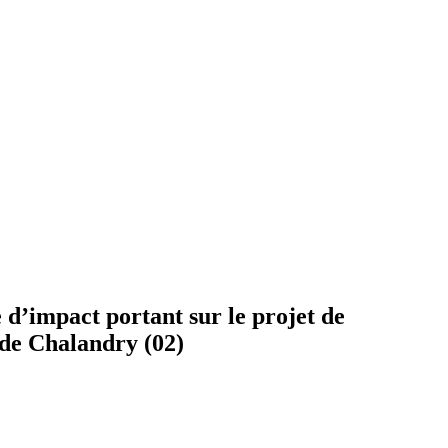
 d’impact portant sur le projet de
 de Chalandry (02)