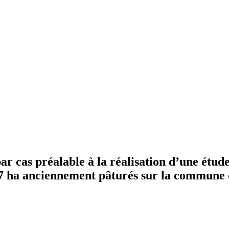
cas préalable à la réalisation d’une étude
,97 ha anciennement pâturés sur la commune