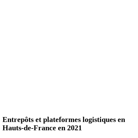
Entrepôts et plateformes logistiques en
Hauts-de-France en 2021