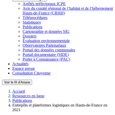
Arrêtés préfectoraux ICPE
Avis du comité régional de l’habitat et de l’hébergement
Hauts-de-France (CRHH)
Téléprocédures
Statistiques
Publications
Cartographie et données SIG
Dossiers
Évaluation environnementale
Observatoires Partenariaux
Portail des données communales
Portail documentaire (SIDE)
Porter à Connaissance (PAC)
Actualités
Espace presse
Consultation Citoyenne
Voir le fil d’Ariane
Accueil
Ressources en ligne
Publications
Entrepôts et plateformes logistiques en Hauts-de-France en
2021