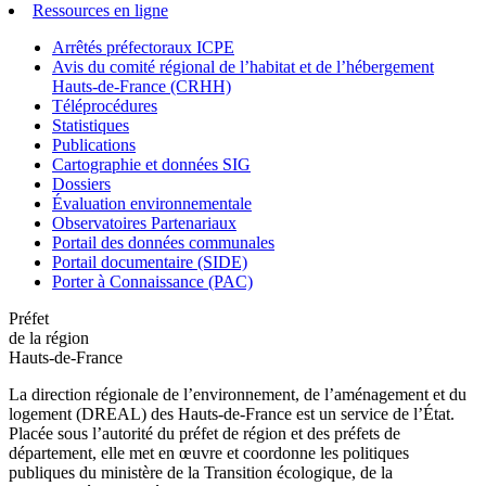
Ressources en ligne
Arrêtés préfectoraux ICPE
Avis du comité régional de l’habitat et de l’hébergement
Hauts-de-France (CRHH)
Téléprocédures
Statistiques
Publications
Cartographie et données SIG
Dossiers
Évaluation environnementale
Observatoires Partenariaux
Portail des données communales
Portail documentaire (SIDE)
Porter à Connaissance (PAC)
Préfet
de la région
Hauts-de-France
La direction régionale de l’environnement, de l’aménagement et du
logement (DREAL) des Hauts-de-France est un service de l’État.
Placée sous l’autorité du préfet de région et des préfets de
département, elle met en œuvre et coordonne les politiques
publiques du ministère de la Transition écologique, de la