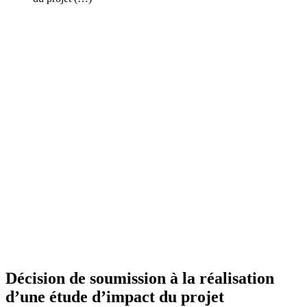
Décision de soumission à la réalisation
d’une étude d’impact du projet